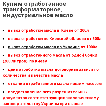
Купим отработанное
трансформаторное,
индустриальное масло
вывоз отработки масла в Киеве от 200л
вывоз отработки по Киевской области от 500л
вывоз отработки масла по Украине
от 1000л
вывоз отработанного масла от одной бочки
(200 литров) по Киеву
цена отработки масла договорная зависит от
количества и качества масла
откачка отработанного масла нашим насосом
предоставление всех разрешительных
документов соответствующих экологическому
законодательству Украины при вывозе