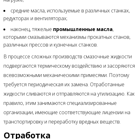
средние масла, используемые в различных станках,
редукторах и вентиляторах;
наконец, тяжелые
промышленные масла
,
которыми смазываются механизмы прокатных станов,
различных прессов и кузнечных станков.
В процессе сложных производств смазочные жидкости
подвергаются термическому воздействию и засоряются
всевозможными механическими примесями. Поэтому
требуется периодическая их замена. Отработанные
жидкости сливаются и отправляются на утилизацию. Как
правило, этим занимаются специализированные
организации, имеющие соответствующие лицензии на
транспортировку и переработку вредных веществ.
Отработка