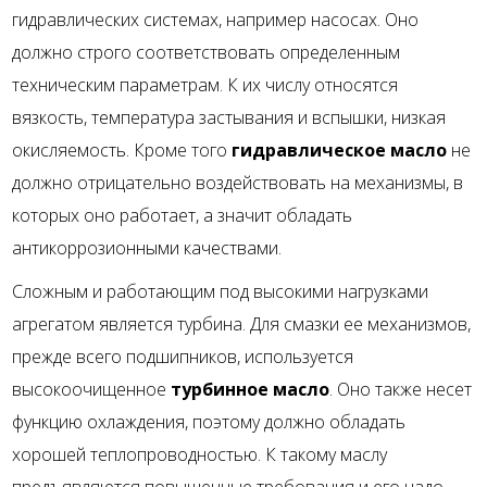
гидравлических системах, например насосах. Оно
должно строго соответствовать определенным
техническим параметрам. К их числу относятся
вязкость, температура застывания и вспышки, низкая
окисляемость. Кроме того
гидравлическое масло
не
должно отрицательно воздействовать на механизмы, в
которых оно работает, а значит обладать
антикоррозионными качествами.
Сложным и работающим под высокими нагрузками
агрегатом является турбина. Для смазки ее механизмов,
прежде всего подшипников, используется
высокоочищенное
турбинное масло
. Оно также несет
функцию охлаждения, поэтому должно обладать
хорошей теплопроводностью. К такому маслу