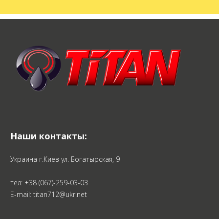
Наши контакты:
Украина г.Киев ул. Богатырская, 9
тел:
+38 (067)-259-03-03
E-mail: titan712@ukr.net