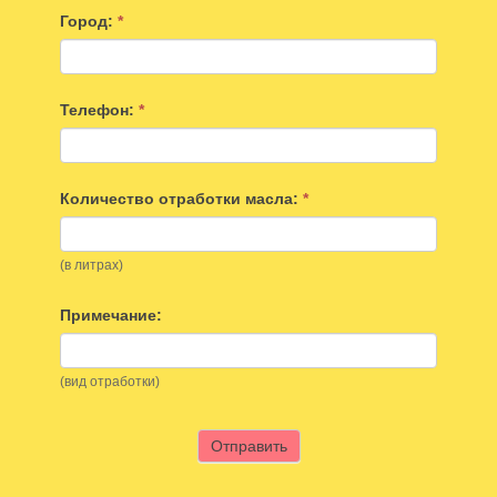
Город:
*
Телефон:
*
Количество отработки масла:
*
(в литрах)
Примечание:
(вид отработки)
Отправить