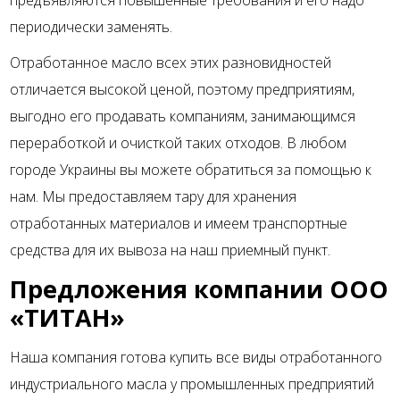
предъявляются повышенные требования и его надо
периодически заменять.
Отработанное масло всех этих разновидностей
отличается высокой ценой, поэтому предприятиям,
выгодно его продавать компаниям, занимающимся
переработкой и очисткой таких отходов. В любом
городе Украины вы можете обратиться за помощью к
нам. Мы предоставляем тару для хранения
отработанных материалов и имеем транспортные
средства для их вывоза на наш приемный пункт.
Предложения компании ООО
«ТИТАН»
Наша компания готова купить все виды отработанного
индустриального масла у промышленных предприятий