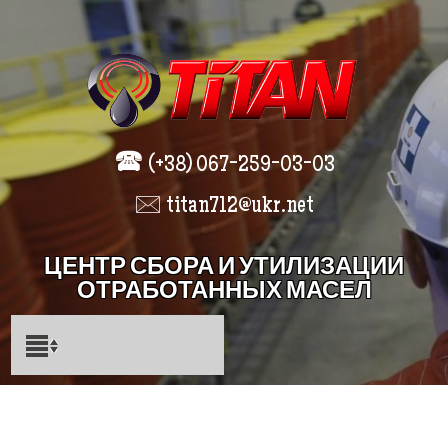
🕿
(+38) 067-259-03-03
🖂 titan712@ukr.net
ЦЕНТР СБОРА И УТИЛИЗАЦИИ
ОТРАБОТАННЫХ МАСЕЛ