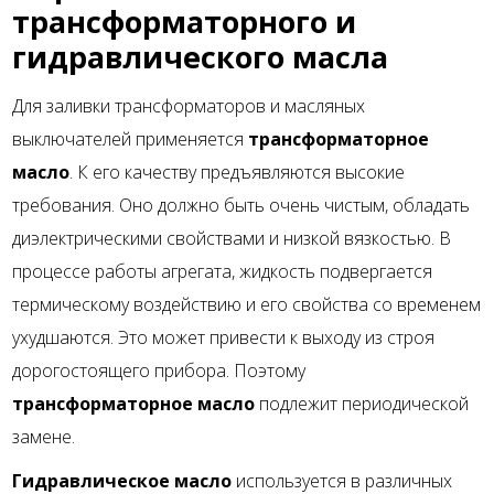
трансформаторного и
гидравлического масла
Для заливки трансформаторов и масляных
выключателей применяется
трансформаторное
масло
. К его качеству предъявляются высокие
требования. Оно должно быть очень чистым, обладать
диэлектрическими свойствами и низкой вязкостью. В
процессе работы агрегата, жидкость подвергается
термическому воздействию и его свойства со временем
ухудшаются. Это может привести к выходу из строя
дорогостоящего прибора. Поэтому
трансформаторное масло
подлежит периодической
замене.
Гидравлическое масло
используется в различных