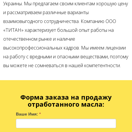
Украины. Мы предлагаем своим клиентам хорошую цену
и рассматриваем различные варианты
взаимовыгодного сотрудничества. Компанию ООО
«ТИТАН» характеризует большой опыт работы на
отечественном рынке и наличие
высокопрофессиональных кадров. Мы имеем лицензии
на работу с вредными и опасными веществами, поэтому
вы можете не сомневаться в нашей компетентности.
Форма заказа на продажу
отработанного масла
:
Ваше Имя:
*