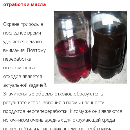
отработки масла
Охране природы в
последнее время
уделяется немало
внимания. Поэтому
переработка
всевозможных
отходов является
актуальной задачей.
Значительные объемы отходов образуются в
результате использования в промышленности
продуктов нефтепереработки. К тому же они являются
источником очень вредных для окружающей среды
веществ. Утилизация таких продуктов необходима.