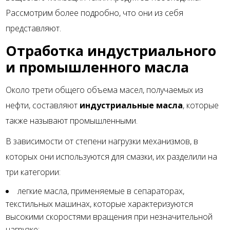
Рассмотрим более подробно, что они из себя
представляют.
Отработка индустриального
и промышленного масла
Около трети общего объема масел, получаемых из
нефти, составляют
индустриальные масла
, которые
также называют промышленными.
В зависимости от степени нагрузки механизмов, в
которых они используются для смазки, их разделили на
три категории:
легкие масла, применяемые в сепараторах,
текстильных машинах, которые характеризуются
высокими скоростями вращения при незначительной
нагрузке;