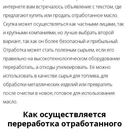
интернете вам встречалось объявление с текстом, где
предлагают купить или продать отработанное масло.
Скупка может осуществляться как частными лицами, так
и крупными компаниями, но лучше выбрать второй
вариант, так как он более безопасный и прибыльный.
Отработка может стать полезным сырьем, если его
правильно на высокотехнологическом оборудовании
переработать, а отходы утилизировать. Ее можно
использовать в качестве сырья для топлива, для
обработки металлических изделий или превратить
после очистки в новое, готовое для использования
масло.
Как осуществляется
переработка отработанного