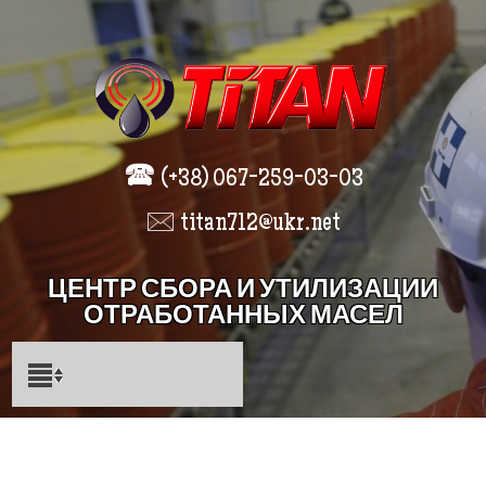
🕿
(+38) 067-259-03-03
🖂 titan712@ukr.net
ЦЕНТР СБОРА И УТИЛИЗАЦИИ
ОТРАБОТАННЫХ МАСЕЛ