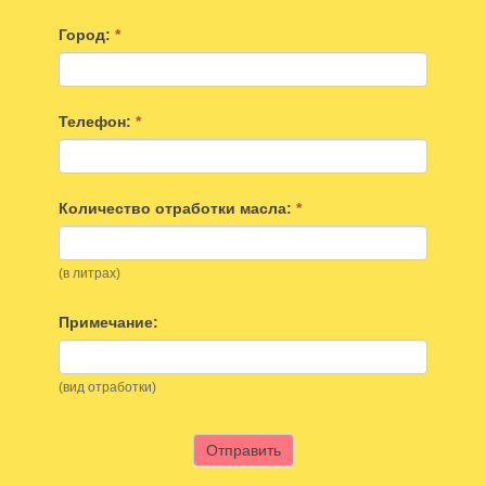
Город:
*
Телефон:
*
Количество отработки масла:
*
(в литрах)
Примечание:
(вид отработки)
Отправить