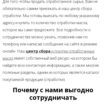
Для того чтобы продать отработанное сырье, Вам не
обязательно самим приезжать в наш центр сбора
отработки. Мы готовы выехать по любому указанному
адресу и купить то количество отработки масла,
которое вы сами предложите. Все подробности о
сотрудничестве можно узнать, позвонив нам по
телефону или написав сообщение на сайте в режиме
онлайн. Наш
центр сбора
и покупки отработанных
масел
имеет собственный веб ресурс на котором Вы
найдете всю контактную информацию, а также многие
полезные разделы, одним из которых является каталог
покупаемой продукции (отработки).
Почему с нами выгодно
сотрудничать