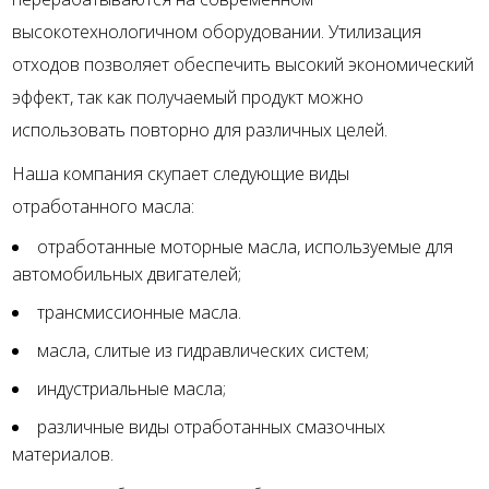
высокотехнологичном оборудовании. Утилизация
отходов позволяет обеспечить высокий экономический
эффект, так как получаемый продукт можно
использовать повторно для различных целей.
Наша компания скупает следующие виды
отработанного масла:
отработанные моторные масла, используемые для
автомобильных двигателей;
трансмиссионные масла.
масла, слитые из гидравлических систем;
индустриальные масла;
различные виды отработанных смазочных
материалов.