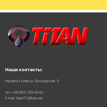
Наши контакты:
Украина г.Киев ул. Богатырская, 9
тел:
+38 (067)-259-03-03
E-mail: titan712@ukr.net