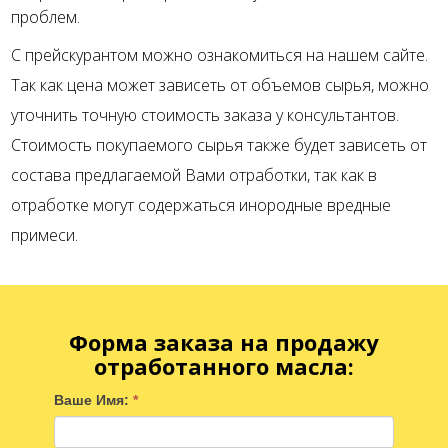
проблем.
С прейскурантом можно ознакомиться на нашем сайте.
Так как цена может зависеть от объемов сырья, можно
уточнить точную стоимость заказа у консультантов.
Стоимость покупаемого сырья также будет зависеть от
состава предлагаемой Вами отработки, так как в
отработке могут содержаться инородные вредные
примеси.
Форма заказа на продажу
отработанного масла
:
Ваше Имя:
*