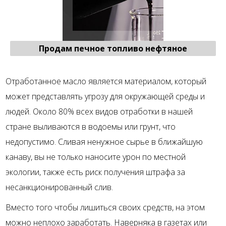
Продам печное топливо нефтяное
Отработанное масло является материалом, который
может представлять угрозу для окружающей среды и
людей. Около 80% всех видов отработки в нашей
стране выливаются в водоемы или грунт, что
недопустимо. Сливая ненужное сырье в ближайшую
канаву, вы не только наносите урон по местной
экологии, также есть риск получения штрафа за
несанкционированный слив.
Вместо того чтобы лишиться своих средств, на этом
можно неплохо заработать. Наверняка в газетах или