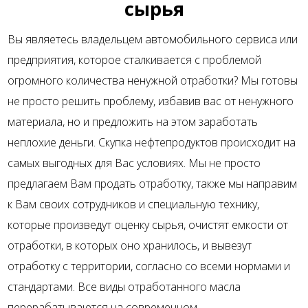
сырья
Вы являетесь владельцем автомобильного сервиса или
предприятия, которое сталкивается с проблемой
огромного количества ненужной отработки? Мы готовы
не просто решить проблему, избавив вас от ненужного
материала, но и предложить на этом заработать
неплохие деньги. Скупка нефтепродуктов происходит на
самых выгодных для Вас условиях. Мы не просто
предлагаем Вам продать отработку, также мы направим
к Вам своих сотрудников и специальную технику,
которые произведут оценку сырья, очистят емкости от
отработки, в которых оно хранилось, и вывезут
отработку с территории, согласно со всеми нормами и
стандартами. Все виды отработанного масла
перерабатываются на современном