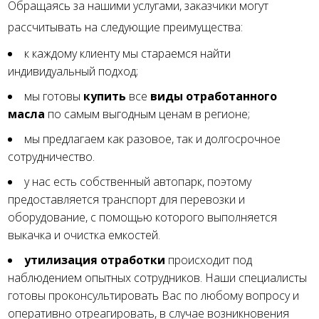
Обращаясь за нашими услугами, заказчики могут
рассчитывать на следующие преимущества:
к каждому клиенту мы стараемся найти
индивидуальный подход;
мы готовы
купить
все
виды отработанного
масла
по самым выгодным ценам в регионе;
мы предлагаем как разовое, так и долгосрочное
сотрудничество.
у нас есть собственный автопарк, поэтому
предоставляется транспорт для перевозки и
оборудование, с помощью которого выполняется
выкачка и очистка емкостей.
утилизация отработки
происходит под
наблюдением опытных сотрудников. Наши специалисты
готовы проконсультировать Вас по любому вопросу и
оперативно отреагировать, в случае возникновения