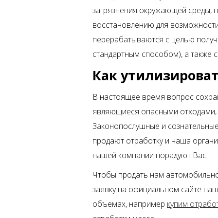
загрязнения окружающей среды, 
восстановлению для возможности
перерабатываются с целью получе
стандартным способом), а также 
Как утилизироват
В настоящее время вопрос сохра
являющиеся опасными отходами, 
Законопослушные и сознательные 
продают отработку и наша органи
нашей компании порадуют Вас.
Чтобы продать нам автомобильно
заявку на официальном сайте наш
объемах, например
купим отрабо