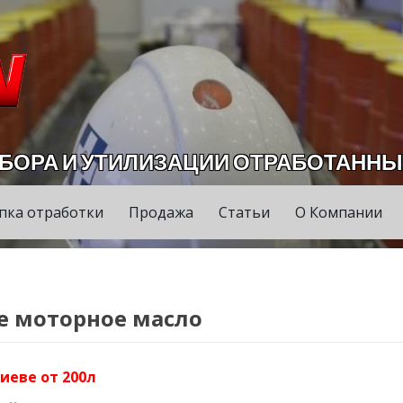
СБОРА И УТИЛИЗАЦИИ ОТРАБОТАННЫ
пка отработки
Продажа
Статьи
О Компании
е моторное масло
иеве от 200л