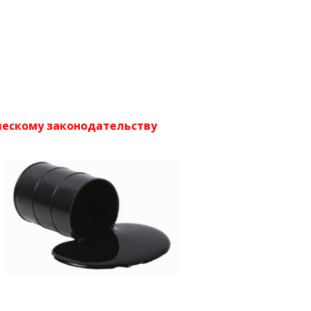
ческому законодательству